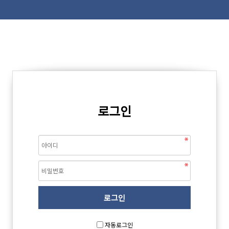
로그인
자동로그인